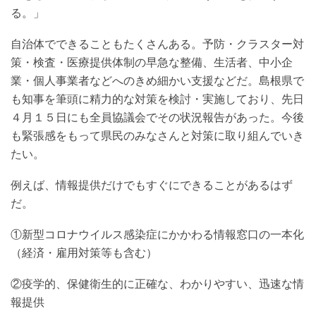
る。」
自治体でできることもたくさんある。予防・クラスター対
策・検査・医療提供体制の早急な整備、生活者、中小企
業・個人事業者などへのきめ細かい支援などだ。島根県で
も知事を筆頭に精力的な対策を検討・実施しており、先日
４月１５日にも全員協議会でその状況報告があった。今後
も緊張感をもって県民のみなさんと対策に取り組んでいき
たい。
例えば、情報提供だけでもすぐにできることがあるはず
だ。
①新型コロナウイルス感染症にかかわる情報窓口の一本化
（経済・雇用対策等も含む）
②疫学的、保健衛生的に正確な、わかりやすい、迅速な情
報提供