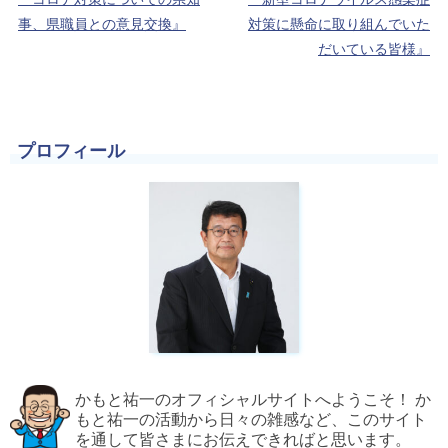
事、県職員との意見交換』
対策に懸命に取り組んでいた
だいている皆様』
プロフィール
かもと祐一のオフィシャルサイトへようこそ！ か
もと祐一の活動から日々の雑感など、このサイト
を通して皆さまにお伝えできればと思います。