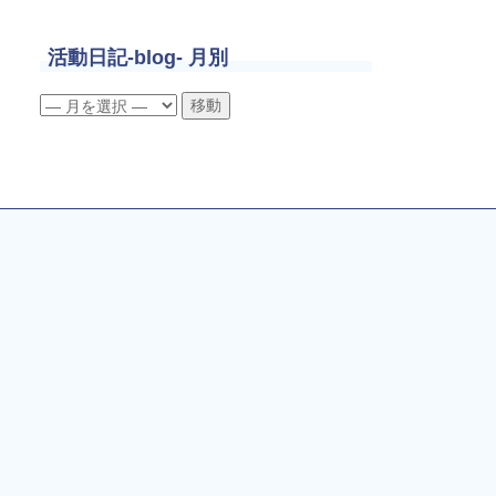
活動日記-blog- 月別