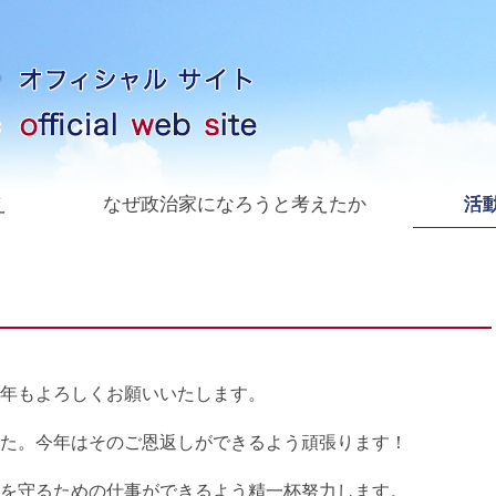
え
なぜ政治家になろうと考えたか
活動
年もよろしくお願いいたします。
た。今年はそのご恩返しができるよう頑張ります！
を守るための仕事ができるよう精一杯努力します。