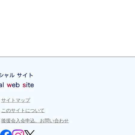
サイトマップ
このサイトについて
後援会入会申込、お問い合わせ