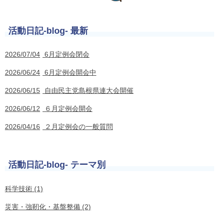
活動日記-blog- 最新
2026/07/04
6月定例会閉会
2026/06/24
6月定例会開会中
2026/06/15
自由民主党島根県連大会開催
2026/06/12
６月定例会開会
2026/04/16
２月定例会の一般質問
活動日記-blog- テーマ別
科学技術 (1)
災害・強靭化・基盤整備 (2)