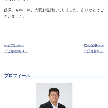
皆様、今年一年、大変お世話になりました。ありがとうご
ざいました。
« 前の記事へ
次の記事へ »
『ご挨拶回り』
『謹賀新年』
プロフィール