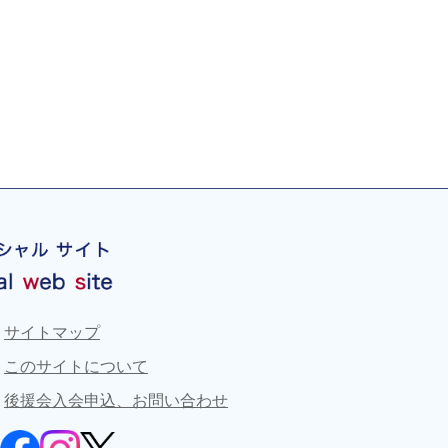
サイトマップ
このサイトについて
後援会入会申込、お問い合わせ