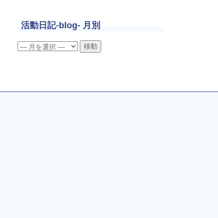
活動日記-blog- 月別