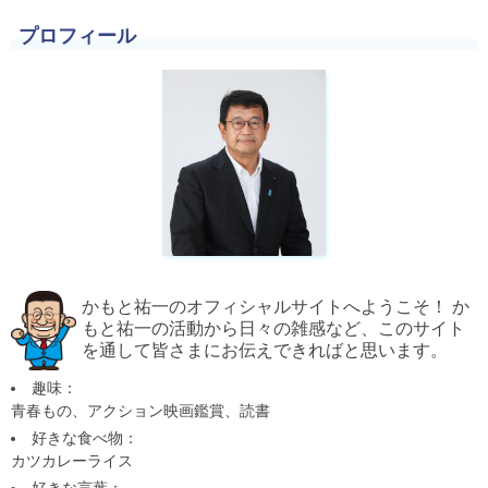
プロフィール
かもと祐一のオフィシャルサイトへようこそ！ か
もと祐一の活動から日々の雑感など、このサイト
を通して皆さまにお伝えできればと思います。
趣味：
青春もの、アクション映画鑑賞、読書
好きな食べ物：
カツカレーライス