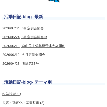
活動日記-blog- 最新
2026/07/04
6月定例会閉会
2026/06/24
6月定例会開会中
2026/06/15
自由民主党島根県連大会開催
2026/06/12
６月定例会開会
2026/04/23
明風第35号
活動日記-blog- テーマ別
科学技術 (1)
災害・強靭化・基盤整備 (2)