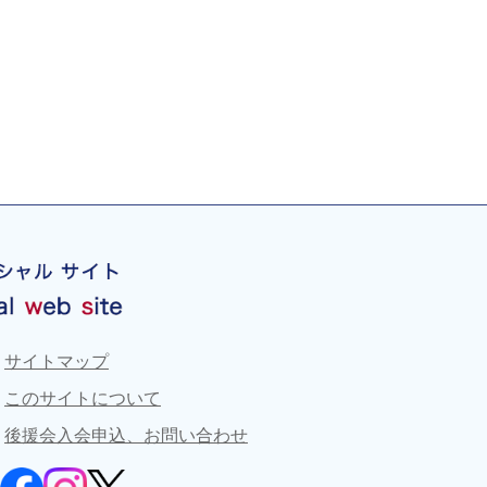
サイトマップ
このサイトについて
後援会入会申込、お問い合わせ