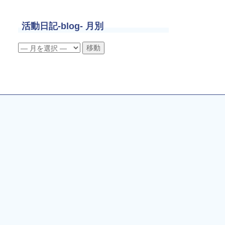
活動日記-blog- 月別