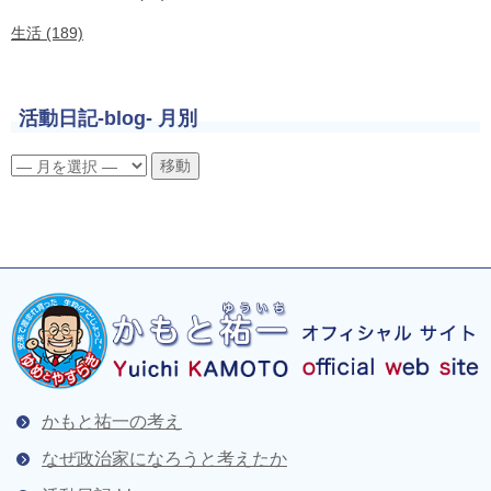
生活 (189)
活動日記-blog- 月別
かもと祐一の考え
なぜ政治家になろうと考えたか