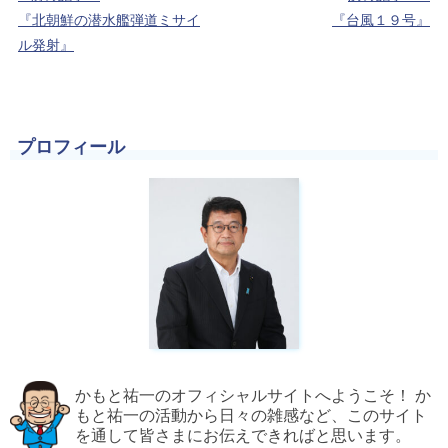
『北朝鮮の潜水艦弾道ミサイ
『台風１９号』
ル発射』
プロフィール
かもと祐一のオフィシャルサイトへようこそ！ か
もと祐一の活動から日々の雑感など、このサイト
を通して皆さまにお伝えできればと思います。