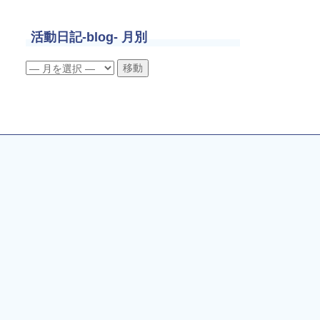
活動日記-blog- 月別