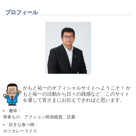
プロフィール
かもと祐一のオフィシャルサイトへようこそ！ か
もと祐一の活動から日々の雑感など、このサイト
を通して皆さまにお伝えできればと思います。
趣味：
青春もの、アクション映画鑑賞、読書
好きな食べ物：
カツカレーライス