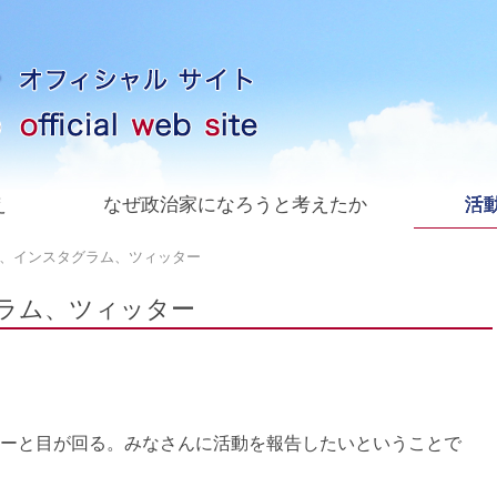
え
なぜ政治家になろうと考えたか
活動
、インスタグラム、ツィッター
ラム、ツィッター
ーと目が回る。みなさんに活動を報告したいということで