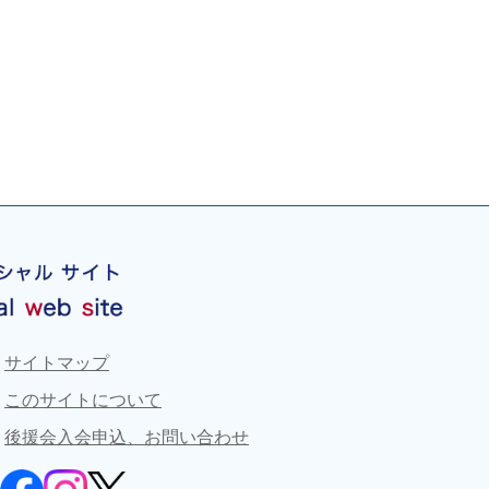
サイトマップ
このサイトについて
後援会入会申込、お問い合わせ