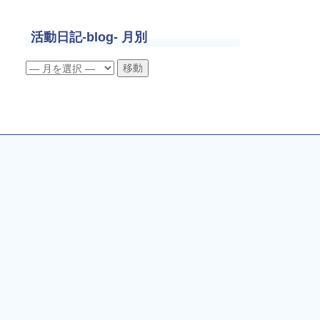
活動日記-blog- 月別