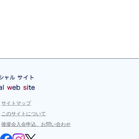
サイトマップ
このサイトについて
後援会入会申込、お問い合わせ