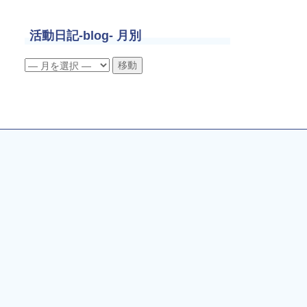
活動日記-blog- 月別