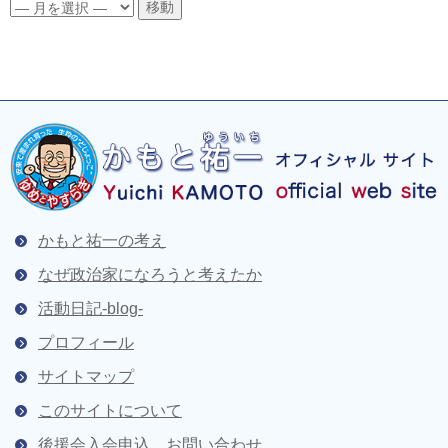
かもと祐一の考え
なぜ政治家になろうと考えたか
活動日記-blog-
プロフィール
サイトマップ
このサイトについて
後援会入会申込、お問い合わせ