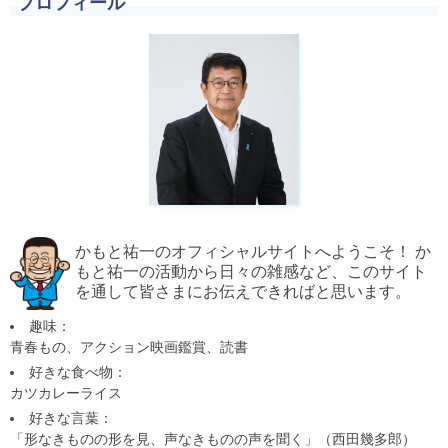
プロフィール
かもと祐一のオフィシャルサイトへようこそ！ か
もと祐一の活動から日々の雑感など、このサイト
を通して皆さまにお伝えできればと思います。
趣味：
青春もの、アクション映画鑑賞、読書
好きな食べ物：
カツカレーライス
好きな言葉：
「形なきものの形を見、声なきものの声を聞く」（西田幾多郎）