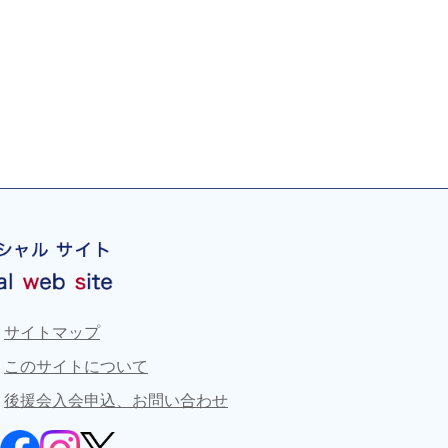
サイトマップ
このサイトについて
後援会入会申込、お問い合わせ