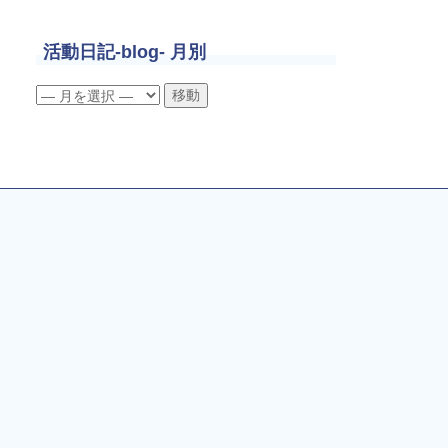
活動日記-blog- 月別